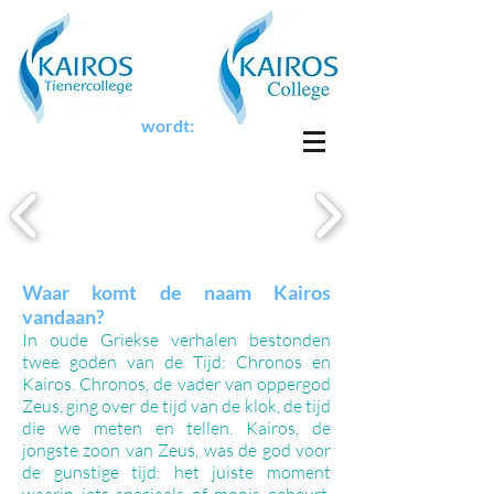
wordt:
Waar komt de naam Kairos
vandaan?
In oude Griekse verhalen bestonden
twee goden van de Tijd: Chronos en
Kairos. Chronos, de vader van oppergod
Zeus, ging over de tijd van de klok, de tijd
die we meten en tellen. Kairos, de
jongste zoon van Zeus, was de god voor
de gunstige tijd: het juiste moment