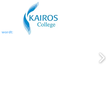
wordt: